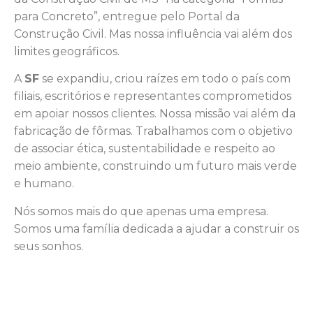
para Concreto”, entregue pelo Portal da
Construção Civil. Mas nossa influência vai além dos
limites geográficos.
A
SF
se expandiu, criou raízes em todo o país com
filiais, escritórios e representantes comprometidos
em apoiar nossos clientes. Nossa missão vai além da
fabricação de fôrmas. Trabalhamos com o objetivo
de associar ética, sustentabilidade e respeito ao
meio ambiente, construindo um futuro mais verde
e humano.
Nós somos mais do que apenas uma empresa.
Somos uma família dedicada a ajudar a construir os
seus sonhos.