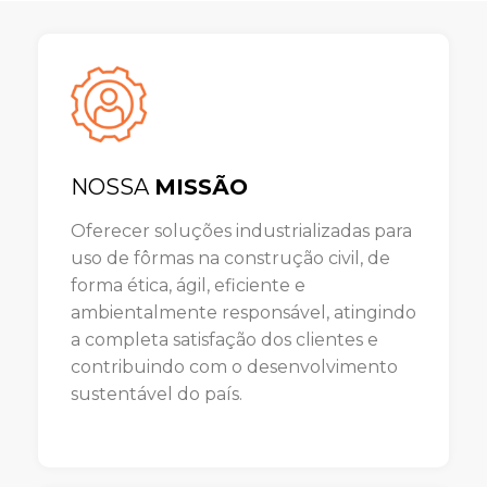
NOSSA
MISSÃO
Oferecer soluções industrializadas para
uso de fôrmas na construção civil, de
forma ética, ágil, eficiente e
ambientalmente responsável, atingindo
a completa satisfação dos clientes e
contribuindo com o desenvolvimento
sustentável do país.