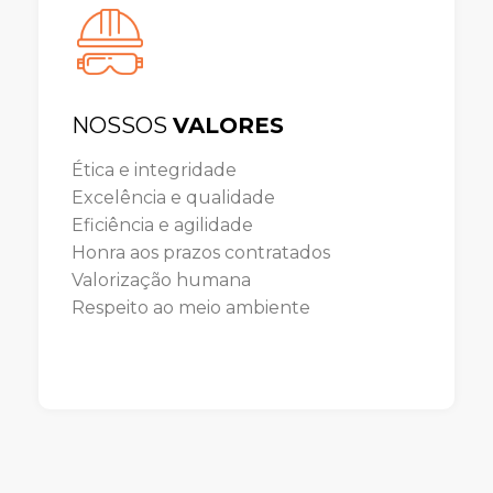
NOSSOS
VALORES
Ética e integridade
Excelência e qualidade
Eficiência e agilidade
Honra aos prazos contratados
Valorização humana
Respeito ao meio ambiente