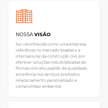
NOSSA
VISÃO
Ser reconhecida como uma empresa
referência no mercado brasileiro e
internacional da construção civil, por
oferecer soluções industrializadas de
fôrmas com alto padrão de qualidade,
excelência nos serviços prestados,
relacionamento personalizado e
compromisso ambiental.