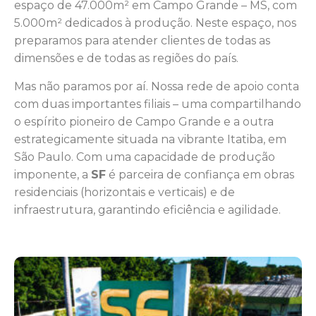
espaço de 47.000m² em Campo Grande – MS, com
5.000m² dedicados à produção. Neste espaço, nos
preparamos para atender clientes de todas as
dimensões e de todas as regiões do país.
Mas não paramos por aí. Nossa rede de apoio conta
com duas importantes filiais – uma compartilhando
o espírito pioneiro de Campo Grande e a outra
estrategicamente situada na vibrante Itatiba, em
São Paulo. Com uma capacidade de produção
imponente, a
SF
é parceira de confiança em obras
residenciais (horizontais e verticais) e de
infraestrutura, garantindo eficiência e agilidade.