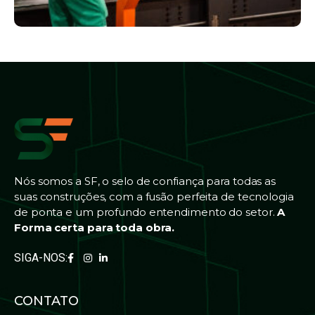
Nós somos a SF, o selo de confiança para todas as
suas construções, com a fusão perfeita de tecnologia
de ponta e um profundo entendimento do setor.
A
Forma certa para toda obra.
SIGA-NOS:
CONTATO