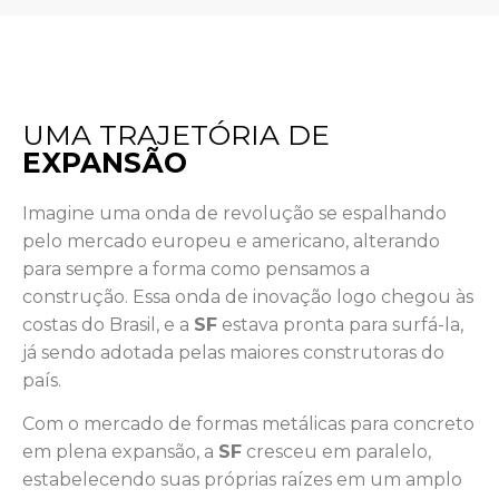
UMA TRAJETÓRIA DE
EXPANSÃO
Imagine uma onda de revolução se espalhando
pelo mercado europeu e americano, alterando
para sempre a forma como pensamos a
construção. Essa onda de inovação logo chegou às
costas do Brasil, e a
SF
estava pronta para surfá-la,
já sendo adotada pelas maiores construtoras do
país.
Com o mercado de formas metálicas para concreto
em plena expansão, a
SF
cresceu em paralelo,
estabelecendo suas próprias raízes em um amplo