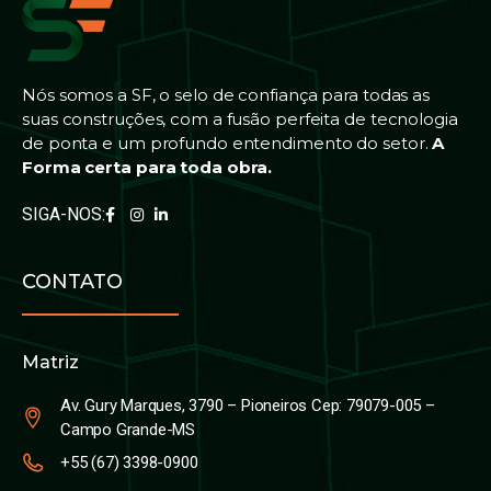
Nós somos a SF, o selo de confiança para todas as
suas construções, com a fusão perfeita de tecnologia
de ponta e um profundo entendimento do setor.
A
Forma certa para toda obra.
SIGA-NOS:
CONTATO
Matriz
Av. Gury Marques, 3790 – Pioneiros Cep: 79079-005 –
Campo Grande-MS
+55 (67) 3398-0900