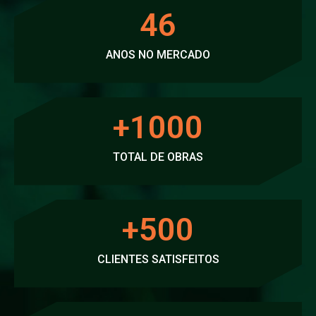
46
ANOS NO MERCADO
+
1000
TOTAL DE OBRAS
+
500
CLIENTES SATISFEITOS