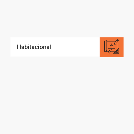
Habitacional