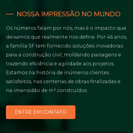
NOSSA IMPRESSÃO NO MUNDO
Os números falam por nós, mas é o impacto que
deixamos que realmente nos define. Por 46 anos,
a família SF tem fornecido soluções inovadoras
para a construção civil, moldando paisagens e
trazendo eficiência e agilidade aos projetos.
Estamos na história de inúmeros clientes
satisfeitos, nas centenas de obras finalizadas e
na imensidão de m² construídos.
ENTRE EM CONTATO