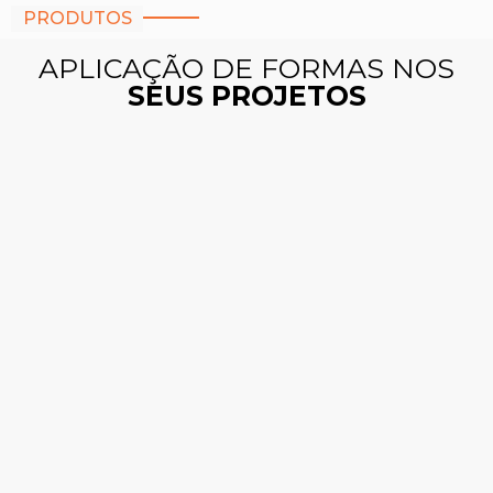
PRODUTOS
APLICAÇÃO DE FORMAS NOS
SEUS PROJETOS