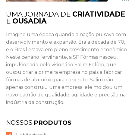
UMA JORNADA DE
CRIATIVIDADE
E
OUSADIA
Imagine uma época quando a nação pulsava com
desenvolvimento e expansão. Era a década de 70,
e o Brasil estava em pleno crescimento econômico.
Neste cenário fervilhante, a SF Fôrmas nasceu,
impulsionada pelo visionário Salim Felício, que
ousou criar a primeira empresa no país a fabricar
fôrmas de alumínio para concreto. Salim não
apenas construiu uma empresa; ele moldou um
novo padrão de qualidade, agilidade e precisão na
indústria da construção.
NOSSOS
PRODUTOS
Habitacional: