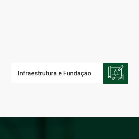
Infraestrutura e Fundação