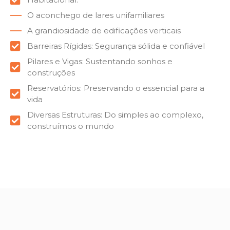
O aconchego de lares unifamiliares
A grandiosidade de edificações verticais
Barreiras Rígidas: Segurança sólida e confiável
Pilares e Vigas: Sustentando sonhos e
construções
Reservatórios: Preservando o essencial para a
vida
Diversas Estruturas: Do simples ao complexo,
construímos o mundo